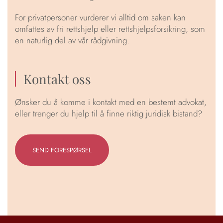
For privatpersoner vurderer vi alltid om saken kan
omfattes av fri rettshjelp eller rettshjelpsforsikring, som
en naturlig del av vår rådgivning.
Kontakt oss
Ønsker du å komme i kontakt med en bestemt advokat,
eller trenger du hjelp til å finne riktig juridisk bistand?
SEND FORESPØRSEL