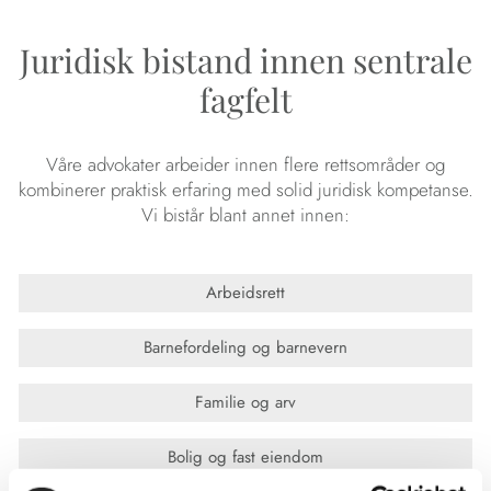
Juridisk bistand innen sentrale
fagfelt
Våre advokater arbeider innen flere rettsområder og
kombinerer praktisk erfaring med solid juridisk kompetanse.
Vi bistår blant annet innen:
Arbeidsrett
Barnefordeling og barnevern
Familie og arv
Bolig og fast eiendom