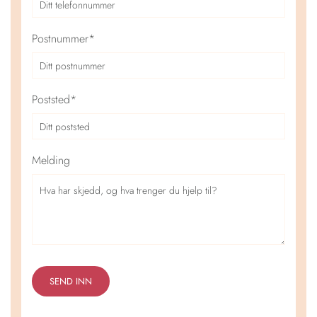
Postnummer*
Poststed*
Melding