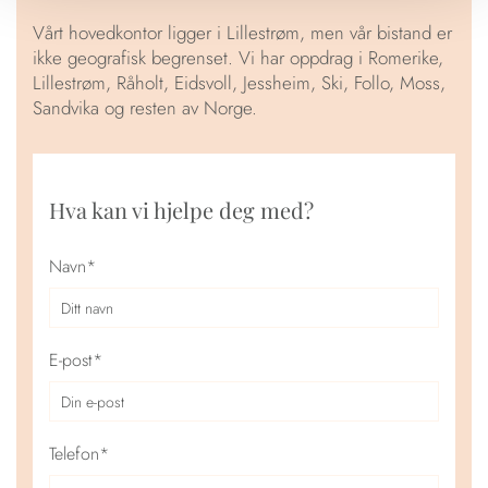
Vårt hovedkontor ligger i Lillestrøm, men vår bistand er
ikke geografisk begrenset. Vi har oppdrag i Romerike,
Lillestrøm, Råholt, Eidsvoll, Jessheim, Ski, Follo, Moss,
Sandvika og resten av Norge.
Hva kan vi hjelpe deg med?
Navn*
E-post*
Telefon*