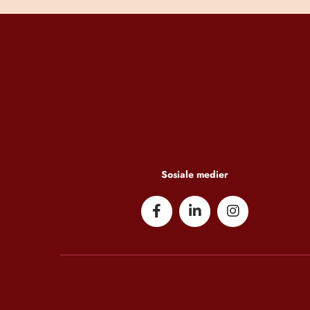
Sosiale medier