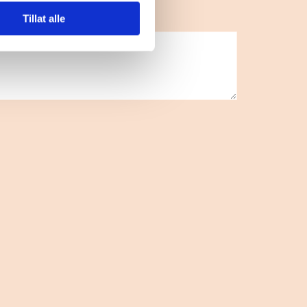
Tillat alle