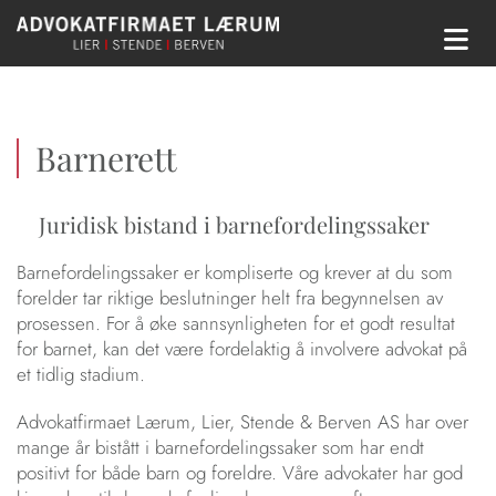
Barnerett
Juridisk bistand i barnefordelingssaker
Barnefordelingssaker er kompliserte og krever at du som
forelder tar riktige beslutninger helt fra begynnelsen av
prosessen. For å øke sannsynligheten for et godt resultat
for barnet, kan det være fordelaktig å involvere advokat på
et tidlig stadium.
Advokatfirmaet Lærum, Lier, Stende & Berven AS har over
mange år bistått i barnefordelingssaker som har endt
positivt for både barn og foreldre. Våre advokater har god