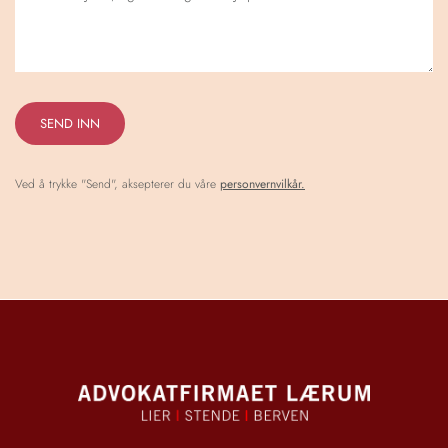
Ved å trykke "Send", aksepterer du våre
personvernvilkår.