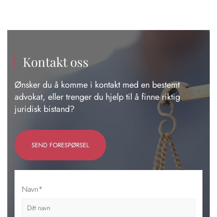
Kontakt oss
Ønsker du å komme i kontakt med en bestemt
advokat, eller trenger du hjelp til å finne riktig
juridisk bistand?
SEND FORESPØRSEL
Navn*