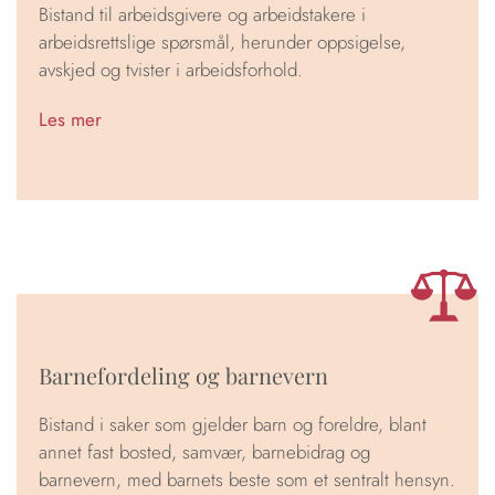
Bistand til arbeidsgivere og arbeidstakere i
arbeidsrettslige spørsmål, herunder oppsigelse,
avskjed og tvister i arbeidsforhold.
Les mer
Barnefordeling og barnevern
Bistand i saker som gjelder barn og foreldre, blant
annet fast bosted, samvær, barnebidrag og
barnevern, med barnets beste som et sentralt hensyn.