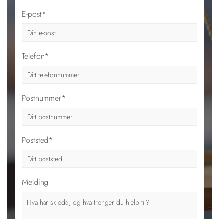
E-post*
Telefon*
Postnummer*
Poststed*
Melding