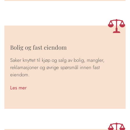
Bolig og fast eiendom
Saker knyttet til kjøp og salg av bolig, mangler,
reklamasjoner og øvrige spørsmål innen fast
eiendom.
Les mer