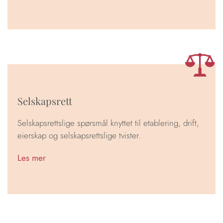
Selskapsrett
Selskapsrettslige spørsmål knyttet til etablering, drift,
eierskap og selskapsrettslige tvister.
Les mer