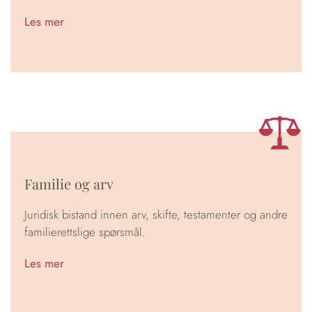
Les mer
Familie og arv
Juridisk bistand innen arv, skifte, testamenter og andre
familierettslige spørsmål.
Les mer