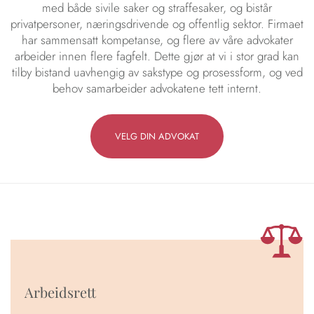
med både sivile saker og straffesaker, og bistår
privatpersoner, næringsdrivende og offentlig sektor. Firmaet
har sammensatt kompetanse, og flere av våre advokater
arbeider innen flere fagfelt. Dette gjør at vi i stor grad kan
tilby bistand uavhengig av sakstype og prosessform, og ved
behov samarbeider advokatene tett internt.
VELG DIN ADVOKAT
Arbeidsrett