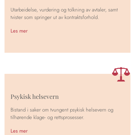
Utarbeidelse, vurdering og tolkning av avtaler, samt
tvister som springer ut av kontraktsforhold.
Les mer
Psykisk helsevern
Bistand i saker om tvungent psykisk helsevern og
tilhørende klage- og rettsprosesser.
Les mer